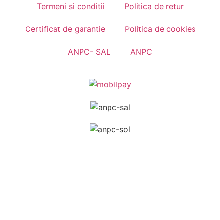
Termeni si conditii
Politica de retur
Certificat de garantie
Politica de cookies
ANPC- SAL
ANPC