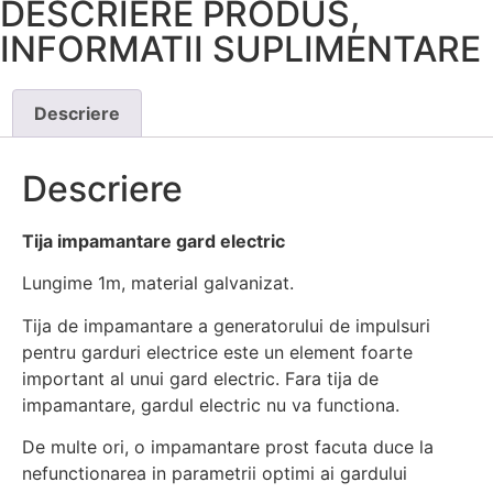
DESCRIERE PRODUS,
INFORMATII SUPLIMENTARE
Descriere
Descriere
Tija impamantare gard electric
Lungime 1m, material galvanizat.
Tija de impamantare a generatorului de impulsuri
pentru garduri electrice este un element foarte
important al unui gard electric. Fara tija de
impamantare, gardul electric nu va functiona.
De multe ori, o impamantare prost facuta duce la
nefunctionarea in parametrii optimi ai gardului