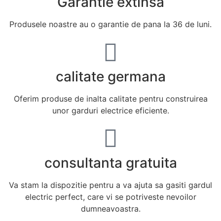
Garantie extinsa
Produsele noastre au o garantie de pana la 36 de luni.
calitate germana
Oferim produse de inalta calitate pentru construirea
unor garduri electrice eficiente.
consultanta gratuita
Va stam la dispozitie pentru a va ajuta sa gasiti gardul
electric perfect, care vi se potriveste nevoilor
dumneavoastra.