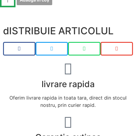
dISTRIBUIE ARTICOLUL
livrare rapida
Oferim livrare rapida in toata tara, direct din stocul
nostru, prin curier rapid.