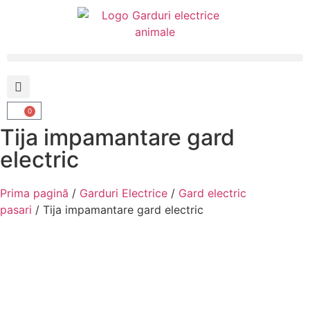
0
Tija impamantare gard
electric
Prima pagină
/
Garduri Electrice
/
Gard electric
pasari
/ Tija impamantare gard electric