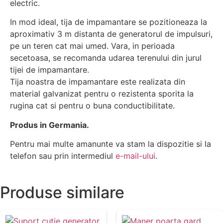
electric.
In mod ideal, tija de impamantare se pozitioneaza la
aproximativ 3 m distanta de generatorul de impulsuri,
pe un teren cat mai umed. Vara, in perioada
secetoasa, se recomanda udarea terenului din jurul
tijei de impamantare.
Tija noastra de impamantare este realizata din
material galvanizat pentru o rezistenta sporita la
rugina cat si pentru o buna conductibilitate.
Produs in Germania.
Pentru mai multe amanunte va stam la dispozitie si la
telefon sau prin intermediul
e-mail-ului
.
Produse similare