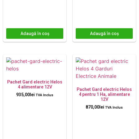
Adaugă în coș
Adaugă în coș
Pachet Gard electric Helos
4 alimentare 12V
Pachet Gard electric Helos
4 pentru 1 Ha, alimentare
935,00
lei
TVA Inclus
12V
870,00
lei
TVA Inclus