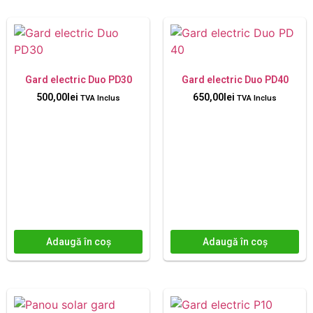
Gard electric Duo PD30
Gard electric Duo PD40
500,00
lei
650,00
lei
TVA Inclus
TVA Inclus
Adaugă în coș
Adaugă în coș