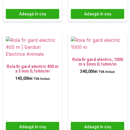
Adaugă în coș
Adaugă în coș
Rola fir gard electric, 1000
m x 3mm 0,1ohm/m
Rola fir gard electric 400 m
x 3 mm 0,1ohm/m
340,00
lei
TVA Inclus
145,00
lei
TVA Inclus
Adaugă în coș
Adaugă în coș