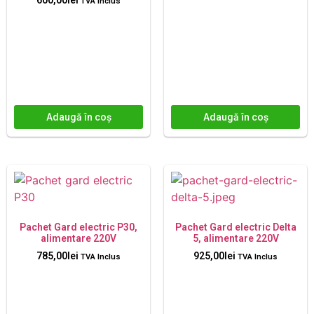
600,00
lei
TVA Inclus
Adaugă în coș
Adaugă în coș
Pachet Gard electric P30,
Pachet Gard electric Delta
alimentare 220V
5, alimentare 220V
785,00
lei
925,00
lei
TVA Inclus
TVA Inclus