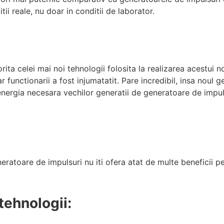
tii reale, nu doar in conditii de laborator.
rita celei mai noi tehnologii folosita la realizarea acestui
 functionarii a fost injumatatit. Pare incredibil, insa noul 
nergia necesara vechilor generatii de generatoare de impul
eratoare de impulsuri nu iti ofera atat de multe beneficii pe
 tehnologii: