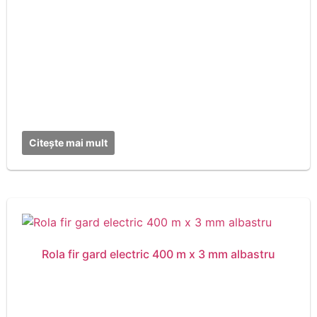
Citește mai mult
Rola fir gard electric 400 m x 3 mm albastru