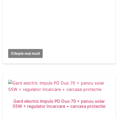
Citește mai mult
Gard electric Impuls PD Duo 70 + panou solar
55W + regulator incarcare + carcasa protectie