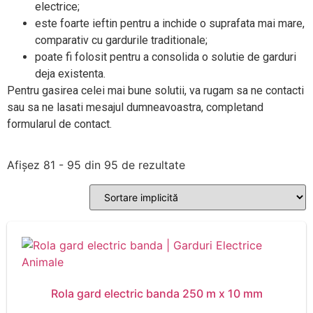
electrice;
este foarte ieftin pentru a inchide o suprafata mai mare,
comparativ cu gardurile traditionale;
poate fi folosit pentru a consolida o solutie de garduri
deja existenta.
Pentru gasirea celei mai bune solutii, va rugam sa ne contacti
sau sa ne lasati mesajul dumneavoastra, completand
formularul de contact.
Afișez 81 - 95 din 95 de rezultate
Rola gard electric banda 250 m x 10 mm