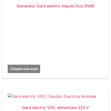
Generator Gard electric Impuls Duo DV80
Citește mai mult
Gard electric V50, alimentare 220 V