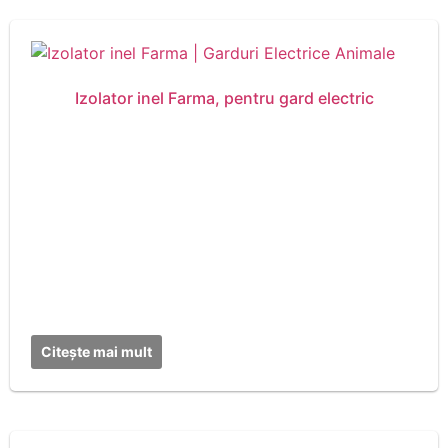
Izolator inel Farma, pentru gard electric
Citește mai mult