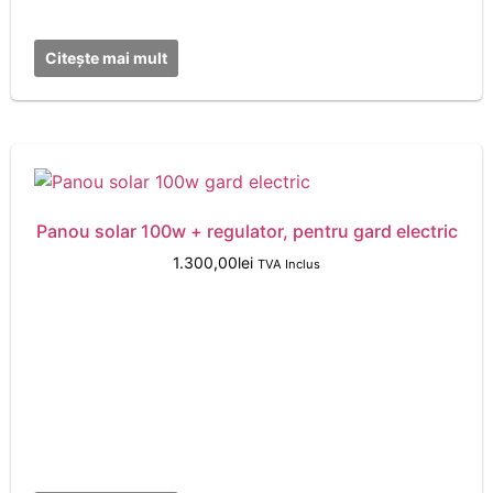
Citește mai mult
Panou solar 100w + regulator, pentru gard electric
1.300,00
lei
TVA Inclus