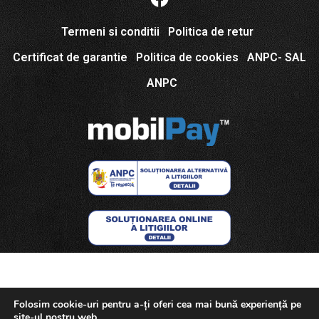
Termeni si conditii
Politica de retur
Certificat de garantie
Politica de cookies
ANPC- SAL
ANPC
Folosim cookie-uri pentru a-ți oferi cea mai bună experiență pe
site-ul nostru web.