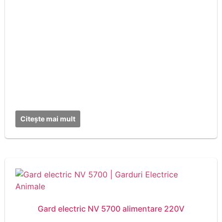
Citește mai mult
Gard electric NV 5700 alimentare 220V