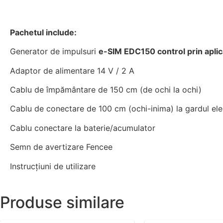
Pachetul include:
Generator de impulsuri
e-SIM EDC150 control prin aplic
Adaptor de alimentare 14 V / 2 A
Cablu de împământare de 150 cm (de ochi la ochi)
Cablu de conectare de 100 cm (ochi-inima) la gardul ele
Cablu conectare la baterie/acumulator
Semn de avertizare Fencee
Instrucțiuni de utilizare
Produse similare