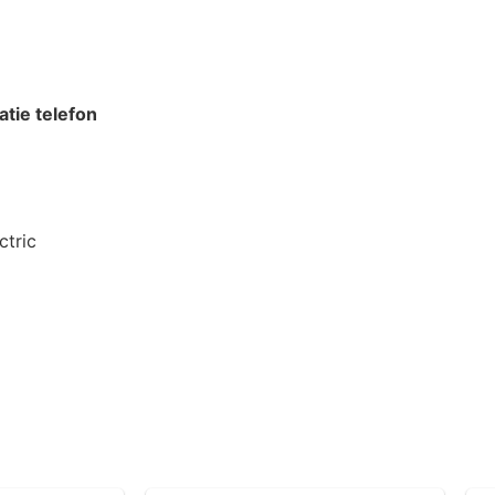
atie telefon
ctric