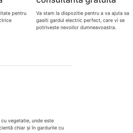
itate pentru
Va stam la dispozitie pentru a va ajuta sa
ctrice
gasiti gardul electric perfect, care vi se
potriveste nevoilor dumneavoastra.
 cu vegetatie, unde este
ientă chiar și în gardurile cu