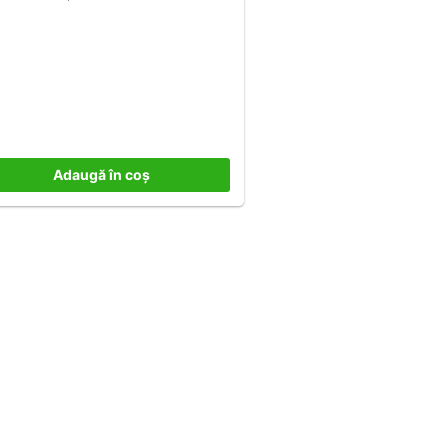
Adaugă în coș