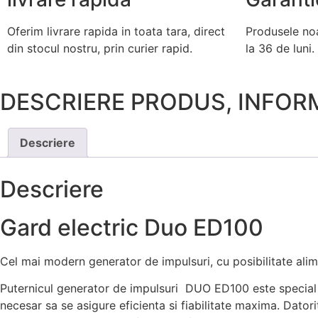
Oferim livrare rapida in toata tara, direct
Produsele no
din stocul nostru, prin curier rapid.
la 36 de luni.
DESCRIERE PRODUS, INFOR
Descriere
Descriere
Gard electric Duo ED100
Cel mai modern generator de impulsuri, cu posibilitate ali
Puternicul generator de impulsuri DUO ED100 este special 
necesar sa se asigure eficienta si fiabilitate maxima.
Datori